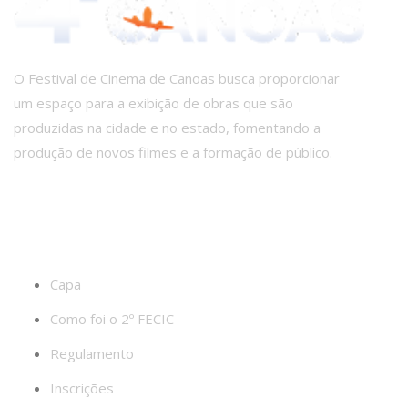
O Festival de Cinema de Canoas busca proporcionar
um espaço para a exibição de obras que são
produzidas na cidade e no estado, fomentando a
produção de novos filmes e a formação de público.
PRINCIPAIS LINKS
Capa
Como foi o 2º FECIC
Regulamento
Inscrições