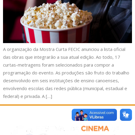
A organização da Mostra Curta FECIC anunciou a lista oficial
das obras que integrarão a sua atual edição. Ao todo, 17
curtas-metragens foram selecionados para compor a
programação do evento. As produções são fruto do trabalho
desenvolvido em seis instituições de ensino canoenses,
envolvendo escolas das redes pública (municipal, estadual e
federal) e privada. A […]