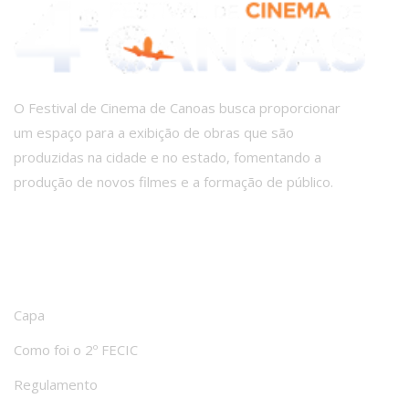
O Festival de Cinema de Canoas busca proporcionar
um espaço para a exibição de obras que são
produzidas na cidade e no estado, fomentando a
produção de novos filmes e a formação de público.
PRINCIPAIS LINKS
Capa
Como foi o 2º FECIC
Regulamento