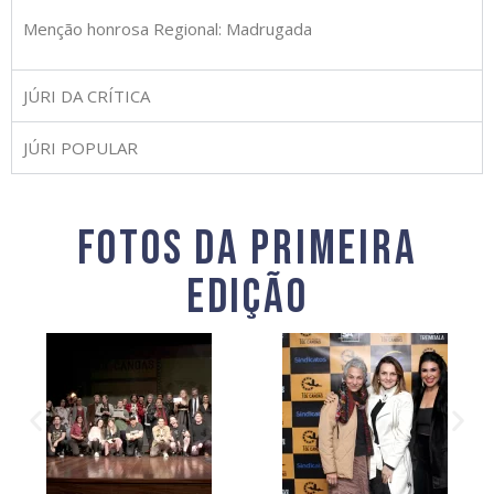
Menção honrosa Regional: Madrugada
JÚRI DA CRÍTICA
JÚRI POPULAR
fotos da primeira
edição