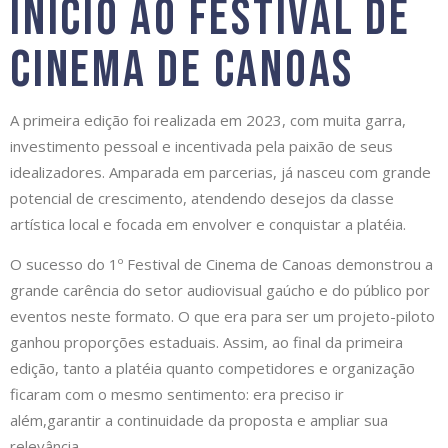
início ao Festival de
Cinema de Canoas
A primeira edição foi realizada em 2023, com muita garra,
investimento pessoal e incentivada pela paixão de seus
idealizadores. Amparada em parcerias, já nasceu com grande
potencial de crescimento, atendendo desejos da classe
artística local e focada em envolver e conquistar a platéia.
O sucesso do 1º Festival de Cinema de Canoas demonstrou a
grande carência do setor audiovisual gaúcho e do público por
eventos neste formato. O que era para ser um projeto-piloto
ganhou proporções estaduais. Assim, ao final da primeira
edição, tanto a platéia quanto competidores e organização
ficaram com o mesmo sentimento: era preciso ir
além,garantir a continuidade da proposta e ampliar sua
relevância.