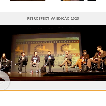
RETROSPECTIVA EDIÇÃO 2023