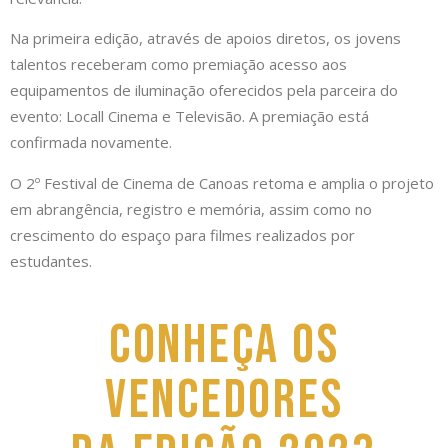
Na primeira edição, através de apoios diretos, os jovens
talentos receberam como premiação acesso aos
equipamentos de iluminação oferecidos pela parceira do
evento: Locall Cinema e Televisão. A premiação está
confirmada novamente.
O 2º Festival de Cinema de Canoas retoma e amplia o projeto
em abrangência, registro e memória, assim como no
crescimento do espaço para filmes realizados por
estudantes.
conheça os
Vencedores