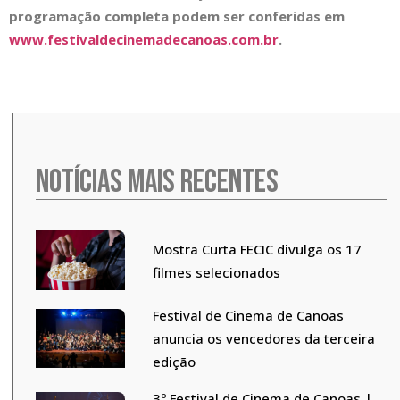
programação completa podem ser conferidas em
www.festivaldecinemadecanoas.com.br
.
Notícias mais recentes
Mostra Curta FECIC divulga os 17
filmes selecionados
Festival de Cinema de Canoas
anuncia os vencedores da terceira
edição
3º Festival de Cinema de Canoas |