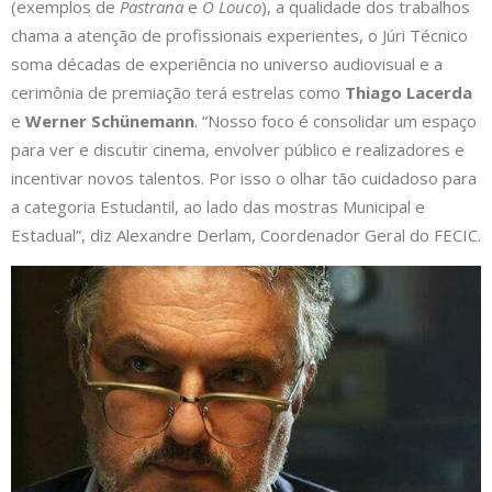
(exemplos de
Pastrana
e
O Louco
), a qualidade dos trabalhos
chama a atenção de profissionais experientes, o Júri Técnico
soma décadas de experiência no universo audiovisual e a
cerimônia de premiação terá estrelas como
Thiago Lacerda
e
Werner Schünemann
. “Nosso foco é consolidar um espaço
para ver e discutir cinema, envolver público e realizadores e
incentivar novos talentos. Por isso o olhar tão cuidadoso para
a categoria Estudantil, ao lado das mostras Municipal e
Estadual”, diz Alexandre Derlam, Coordenador Geral do FECIC.