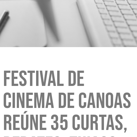
Festival de
Cinema de Canoas
reúne 35 curtas,