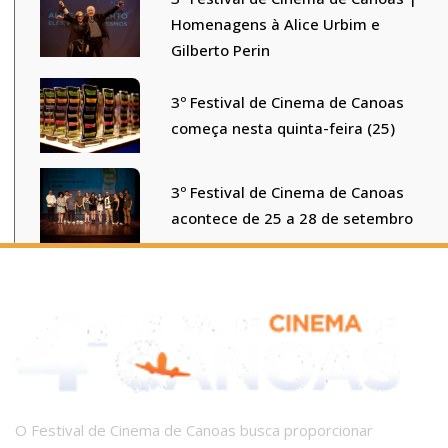
Homenagens à Alice Urbim e
Gilberto Perin
3º Festival de Cinema de Canoas
começa nesta quinta-feira (25)
3º Festival de Cinema de Canoas
acontece de 25 a 28 de setembro
O Festival de Cinema de Canoas busca proporcionar