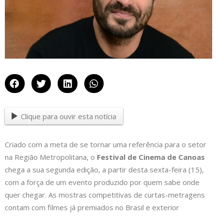
Clique para ouvir esta notícia
Criado com a meta de se tornar uma referência para o setor
na Região Metropolitana, o
Festival de Cinema de Canoas
chega a sua segunda edição, a partir desta sexta-feira (15),
com a força de um evento produzido por quem sabe onde
quer chegar. As mostras competitivas de curtas-metragens
contam com filmes já premiados no Brasil e exterior