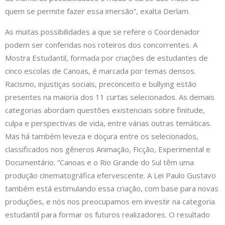
quem se permite fazer essa imersão”, exalta Derlam.
As muitas possibilidades a que se refere o Coordenador
podem ser conferidas nos roteiros dos concorrentes. A
Mostra Estudantil, formada por criações de estudantes de
cinco escolas de Canoas, é marcada por temas densos.
Racismo, injustiças sociais, preconceito e bullying estão
presentes na maioria dos 11 curtas selecionados. As demais
categorias abordam questões existenciais sobre finitude,
culpa e perspectivas de vida, entre várias outras temáticas.
Mas há também leveza e doçura entre os selecionados,
classificados nos gêneros Animação, Ficção, Experimental e
Documentário. “Canoas e o Rio Grande do Sul têm uma
produção cinematográfica efervescente. A Lei Paulo Gustavo
também está estimulando essa criação, com base para novas
produções, e nós nos preocupamos em investir na categoria
estudantil para formar os futuros realizadores. O resultado